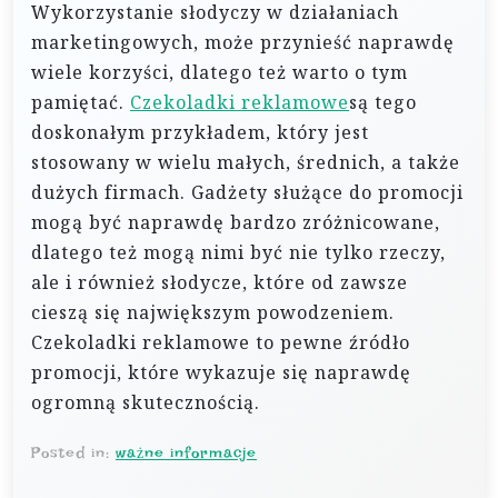
Wykorzystanie słodyczy w działaniach
marketingowych, może przynieść naprawdę
wiele korzyści, dlatego też warto o tym
pamiętać.
Czekoladki reklamowe
są tego
doskonałym przykładem, który jest
stosowany w wielu małych, średnich, a także
dużych firmach. Gadżety służące do promocji
mogą być naprawdę bardzo zróżnicowane,
dlatego też mogą nimi być nie tylko rzeczy,
ale i również słodycze, które od zawsze
cieszą się największym powodzeniem.
Czekoladki reklamowe to pewne źródło
promocji, które wykazuje się naprawdę
ogromną skutecznością.
Posted in:
ważne informacje