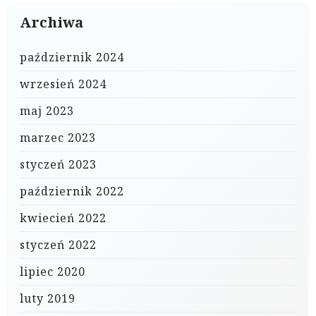
Archiwa
październik 2024
wrzesień 2024
maj 2023
marzec 2023
styczeń 2023
październik 2022
kwiecień 2022
styczeń 2022
lipiec 2020
luty 2019