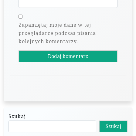
Zapamiętaj moje dane w tej
przeglądarce podczas pisania
kolejnych komentarzy.
Szukaj
Szukaj