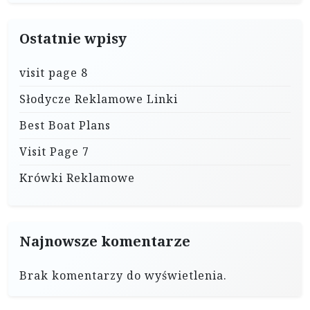
Ostatnie wpisy
visit page 8
Słodycze Reklamowe Linki
Best Boat Plans
Visit Page 7
Krówki Reklamowe
Najnowsze komentarze
Brak komentarzy do wyświetlenia.