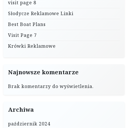
visit page 8
Słodycze Reklamowe Linki
Best Boat Plans
Visit Page 7
Krówki Reklamowe
Najnowsze komentarze
Brak komentarzy do wyświetlenia.
Archiwa
październik 2024