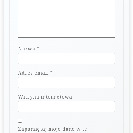
Nazwa
*
Adres email
*
Witryna internetowa
Zapamiętaj moje dane w tej