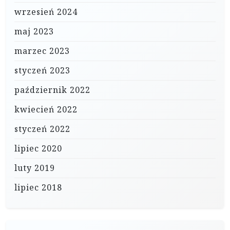
wrzesień 2024
maj 2023
marzec 2023
styczeń 2023
październik 2022
kwiecień 2022
styczeń 2022
lipiec 2020
luty 2019
lipiec 2018