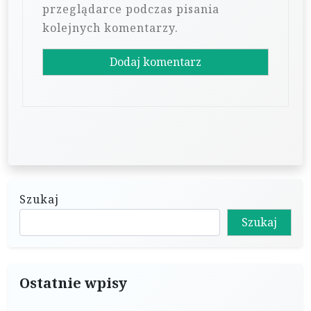
przeglądarce podczas pisania
kolejnych komentarzy.
Szukaj
Szukaj
Ostatnie wpisy