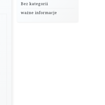
Bez kategorii
ważne informacje