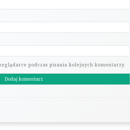
zeglądarce podczas pisania kolejnych komentarzy.