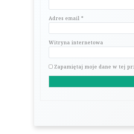
Adres email
*
Witryna internetowa
Zapamiętaj moje dane w tej pr