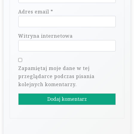
Adres email
*
Witryna internetowa
Zapamiętaj moje dane w tej
przeglądarce podczas pisania
kolejnych komentarzy.