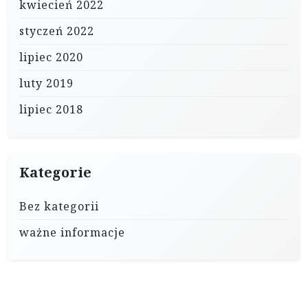
kwiecień 2022
styczeń 2022
lipiec 2020
luty 2019
lipiec 2018
Kategorie
Bez kategorii
ważne informacje