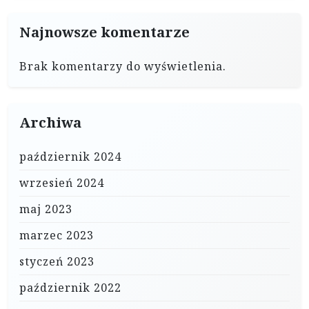
Najnowsze komentarze
Brak komentarzy do wyświetlenia.
Archiwa
październik 2024
wrzesień 2024
maj 2023
marzec 2023
styczeń 2023
październik 2022