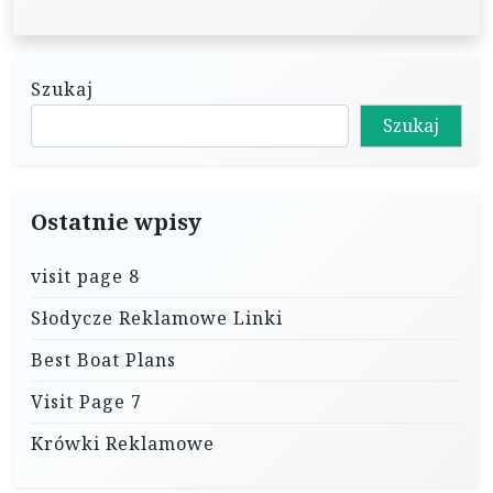
Szukaj
Szukaj
Ostatnie wpisy
visit page 8
Słodycze Reklamowe Linki
Best Boat Plans
Visit Page 7
Krówki Reklamowe